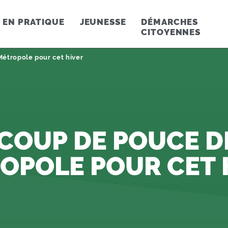
EN PRATIQUE
JEUNESSE
DÉMARCHES
CITOYENNES
Métropole pour cet hiver
COUP DE POUCE D
OPOLE POUR CET 