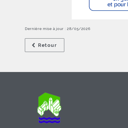
Dernière mise à jour : 28/05/2026
Retour
à la liste des résultats