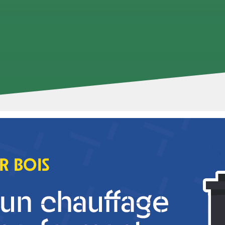
au contenu suivant