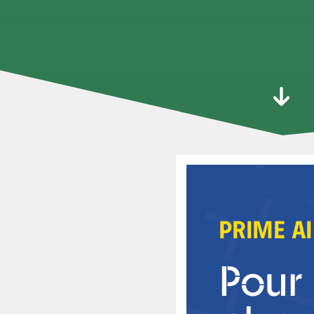
Aller 