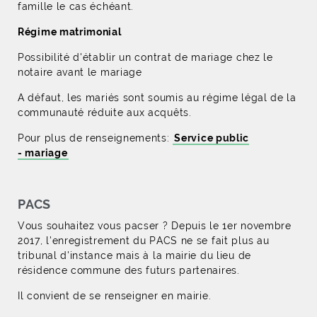
famille le cas échéant.
Régime matrimonial
Possibilité d'établir un contrat de mariage chez le
notaire avant le mariage
A défaut, les mariés sont soumis au régime légal de la
communauté réduite aux acquêts.
Pour plus de renseignements:
Service public
- mariage
PACS
Vous souhaitez vous pacser ? Depuis le 1er novembre
2017, l'enregistrement du PACS ne se fait plus au
tribunal d'instance mais à la mairie du lieu de
résidence commune des futurs partenaires.
Il convient de se renseigner en mairie.