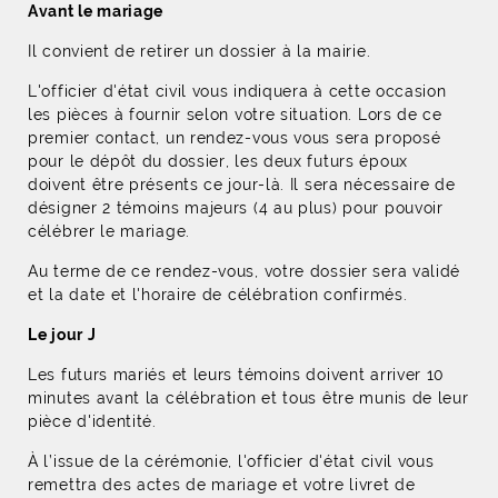
Avant le mariage
Il convient de retirer un dossier à la mairie.
L'officier d'état civil vous indiquera à cette occasion
les pièces à fournir selon votre situation. Lors de ce
premier contact, un rendez-vous vous sera proposé
pour le dépôt du dossier, les deux futurs époux
doivent être présents ce jour-là. Il sera nécessaire de
désigner 2 témoins majeurs (4 au plus) pour pouvoir
célébrer le mariage.
Au terme de ce rendez-vous, votre dossier sera validé
et la date et l'horaire de célébration confirmés.
Le jour J
Les futurs mariés et leurs témoins doivent arriver 10
minutes avant la célébration et tous être munis de leur
pièce d'identité.
À l’issue de la cérémonie, l'officier d'état civil vous
remettra des actes de mariage et votre livret de