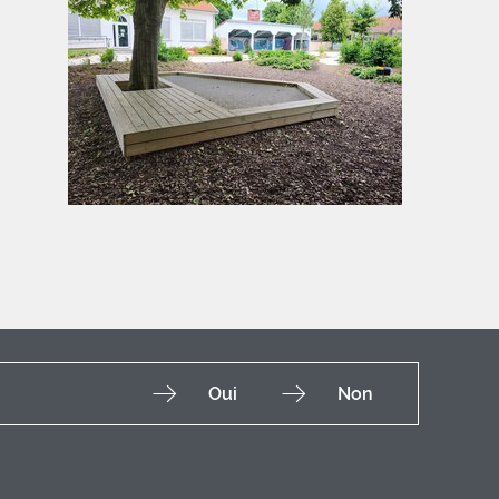
Oui
Non