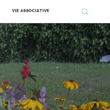
RECHERCHE
VIE ASSOCIATIVE