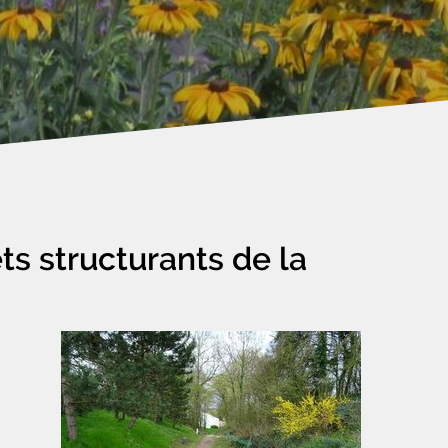
ts structurants de la