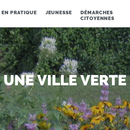
EN PRATIQUE
JEUNESSE
DÉMARCHES
CITOYENNES
UNE VILLE VERTE