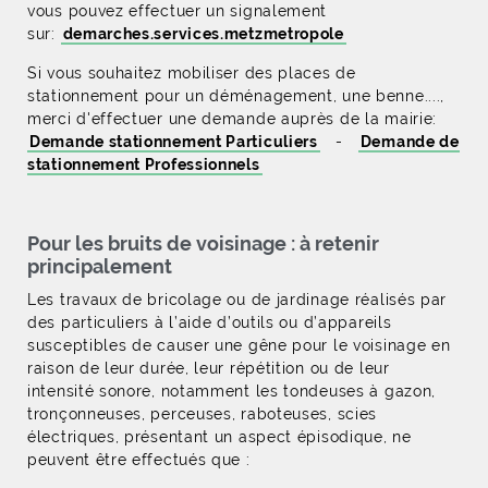
vous pouvez effectuer un signalement
sur:
demarches.services.metzmetropole
Si vous souhaitez mobiliser des places de
stationnement pour un déménagement, une benne....,
merci d'effectuer une demande auprès de la mairie:
Demande stationnement Particuliers
-
Demande de
stationnement Professionnels
Pour les bruits de voisinage : à retenir
principalement
Les travaux de bricolage ou de jardinage réalisés par
des particuliers à l’aide d’outils ou d’appareils
susceptibles de causer une gêne pour le voisinage en
raison de leur durée, leur répétition ou de leur
intensité sonore, notamment les tondeuses à gazon,
tronçonneuses, perceuses, raboteuses, scies
électriques, présentant un aspect épisodique, ne
peuvent être effectués que :